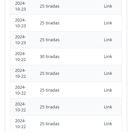
2024-
25 tiradas
Link
10-23
2024-
25 tiradas
Link
10-23
2024-
25 tiradas
Link
10-23
2024-
30 tiradas
Link
10-22
2024-
25 tiradas
Link
10-22
2024-
25 tiradas
Link
10-22
2024-
25 tiradas
Link
10-22
2024-
25 tiradas
Link
10-22