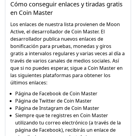
Cómo conseguir enlaces y tiradas gratis
en Coin Master
Los enlaces de nuestra lista provienen de Moon
Active, el desarrollador de Coin Master. El
desarrollador publica nuevos enlaces de
bonificación para pruebas, monedas y giros
gratis a intervalos regulares y varias veces al día a
través de varios canales de medios sociales. Así
que si no puedes esperar, sigue a Coin Master en
las siguientes plataformas para obtener los
últimos enlaces:
Página de Facebook de Coin Master
Página de Twitter de Coin Master
Página de Instagram de Coin Master
Siempre que te registres en Coin Master
utilizando tu correo electrónico (a través de la
página de Facebook), recibirás un enlace de