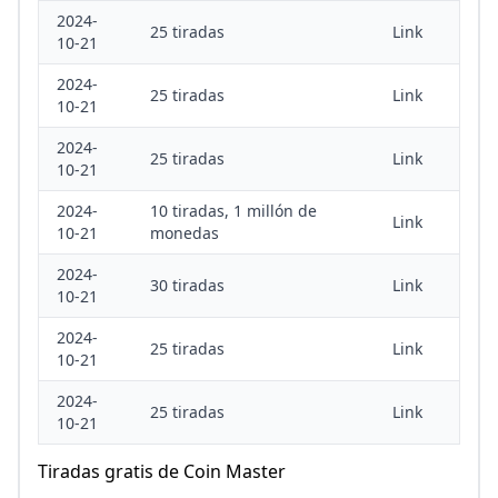
2024-
25 tiradas
Link
10-21
2024-
25 tiradas
Link
10-21
2024-
25 tiradas
Link
10-21
2024-
10 tiradas, 1 millón de
Link
10-21
monedas
2024-
30 tiradas
Link
10-21
2024-
25 tiradas
Link
10-21
2024-
25 tiradas
Link
10-21
Tiradas gratis de Coin Master