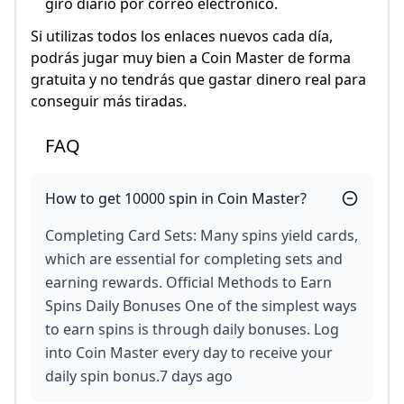
giro diario por correo electrónico.
Si utilizas todos los enlaces nuevos cada día,
podrás jugar muy bien a Coin Master de forma
gratuita y no tendrás que gastar dinero real para
conseguir más tiradas.
FAQ
How to get 10000 spin in Coin Master?
Completing Card Sets: Many spins yield cards,
which are essential for completing sets and
earning rewards. Official Methods to Earn
Spins Daily Bonuses One of the simplest ways
to earn spins is through daily bonuses. Log
into Coin Master every day to receive your
daily spin bonus.7 days ago