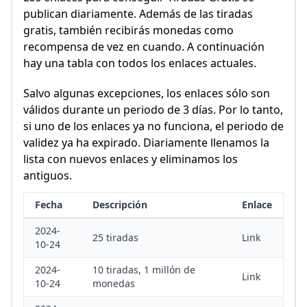
publican diariamente. Además de las tiradas
gratis, también recibirás monedas como
recompensa de vez en cuando. A continuación
hay una tabla con todos los enlaces actuales.
Salvo algunas excepciones, los enlaces sólo son
válidos durante un periodo de 3 días. Por lo tanto,
si uno de los enlaces ya no funciona, el periodo de
validez ya ha expirado. Diariamente llenamos la
lista con nuevos enlaces y eliminamos los
antiguos.
Fecha
Descripción
Enlace
2024-
25 tiradas
Link
10-24
2024-
10 tiradas, 1 millón de
Link
10-24
monedas