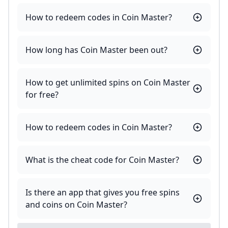
How to redeem codes in Coin Master?
How long has Coin Master been out?
How to get unlimited spins on Coin Master
for free?
How to redeem codes in Coin Master?
What is the cheat code for Coin Master?
Is there an app that gives you free spins
and coins on Coin Master?