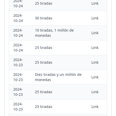
2024-
25 tiradas
Link
10-24
2024-
30 tiradas
Link
10-24
2024-
10 tiradas, 1 millón de
Link
10-24
monedas
2024-
25 tiradas
Link
10-24
2024-
25 tiradas
Link
10-23
2024-
Diez tiradas y un millón de
Link
10-23
monedas
2024-
25 tiradas
Link
10-23
2024-
25 tiradas
Link
10-23